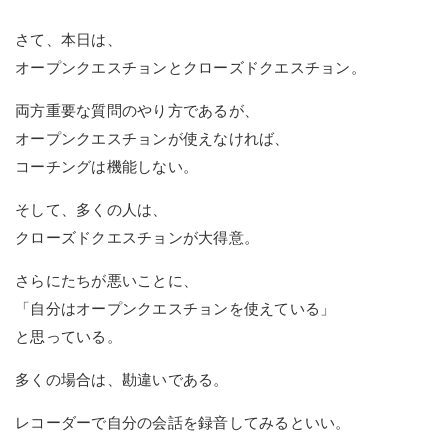
さて、本日は、
オープンクエスチョンとクローズドクエスチョン。
両方重要な質問のやり方であるが、
オープンクエスチョンが使えなければ、
コーチングは機能しない。
そして、多くの人は、
クローズドクエスチョンが大得意。
さらにたちが悪いことに、
「自分はオープンクエスチョンを使えている」
と思っている。
多くの場合は、勘違いである。
レコーダーで自分の会話を録音してみるといい。