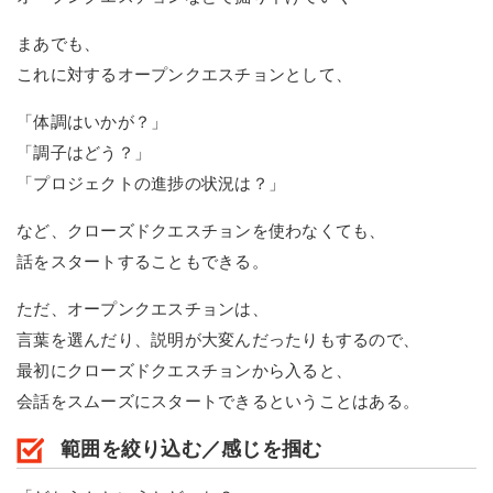
まあでも、
これに対するオープンクエスチョンとして、
「体調はいかが？」
「調子はどう？」
「プロジェクトの進捗の状況は？」
など、クローズドクエスチョンを使わなくても、
話をスタートすることもできる。
ただ、オープンクエスチョンは、
言葉を選んだり、説明が大変んだったりもするので、
最初にクローズドクエスチョンから入ると、
会話をスムーズにスタートできるということはある。
範囲を絞り込む／感じを掴む