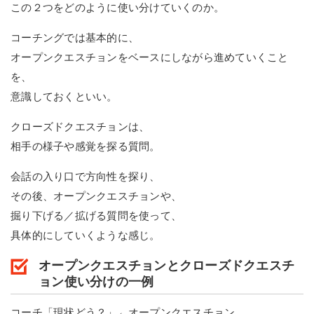
この２つをどのように使い分けていくのか。
コーチングでは基本的に、
オープンクエスチョンをベースにしながら進めていくこと
を、
意識しておくといい。
クローズドクエスチョンは、
相手の様子や感覚を探る質問。
会話の入り口で方向性を探り、
その後、オープンクエスチョンや、
掘り下げる／拡げる質問を使って、
具体的にしていくような感じ。
オープンクエスチョンとクローズドクエスチ
ョン使い分けの一例
コーチ「現状どう？」←オープンクエスチョン