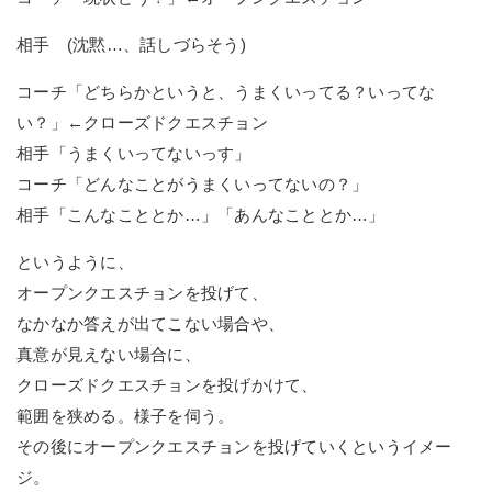
相手 (沈黙…、話しづらそう)
コーチ「どちらかというと、うまくいってる？いってな
い？」←クローズドクエスチョン
相手「うまくいってないっす」
コーチ「どんなことがうまくいってないの？」
相手「こんなこととか…」「あんなこととか…」
というように、
オープンクエスチョンを投げて、
なかなか答えが出てこない場合や、
真意が見えない場合に、
クローズドクエスチョンを投げかけて、
範囲を狭める。様子を伺う。
その後にオープンクエスチョンを投げていくというイメー
ジ。