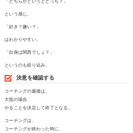
「どちらかというとどっち？」
という感じ。
「好き？嫌い？」
はわかりやすい。
「出身は関西でしょ？」
というのも絞り込み。
決意を確認する
コーチングの最後は、
大抵の場合、
やることを決定して終了となる。
コーチングは、
コーチングが終わった時に、