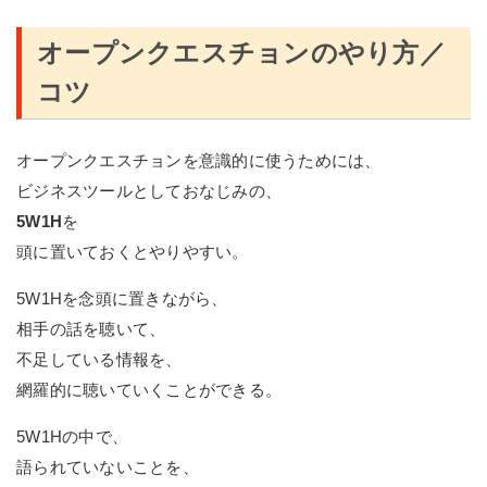
オープンクエスチョンのやり方／
コツ
オープンクエスチョンを意識的に使うためには、
ビジネスツールとしておなじみの、
5W1H
を
頭に置いておくとやりやすい。
5W1Hを念頭に置きながら、
相手の話を聴いて、
不足している情報を、
網羅的に聴いていくことができる。
5W1Hの中で、
語られていないことを、