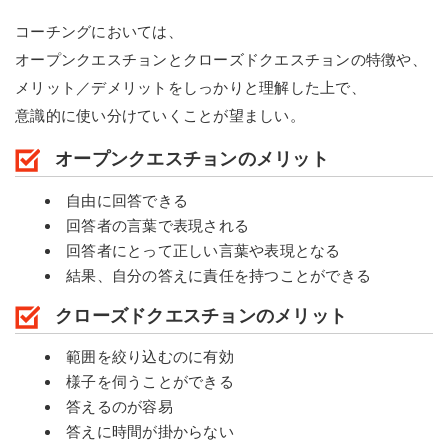
コーチングにおいては、
オープンクエスチョンとクローズドクエスチョンの特徴や、
メリット／デメリットをしっかりと理解した上で、
意識的に使い分けていくことが望ましい。
オープンクエスチョンのメリット
自由に回答できる
回答者の言葉で表現される
回答者にとって正しい言葉や表現となる
結果、自分の答えに責任を持つことができる
クローズドクエスチョンのメリット
範囲を絞り込むのに有効
様子を伺うことができる
答えるのが容易
答えに時間が掛からない