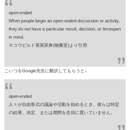
open-ended
When people begin an open-ended discussion or activity,
they do not have a particular result, decision, or timespan
in mind.
※コウビルド英英辞典(物書堂)より引用
こいつをGoogle先生に翻訳してもらうと↓
open-ended
人々が自由形式の議論や活動を始めるとき、彼らは特定
の結果、決定、または期間を念頭に置いていません。