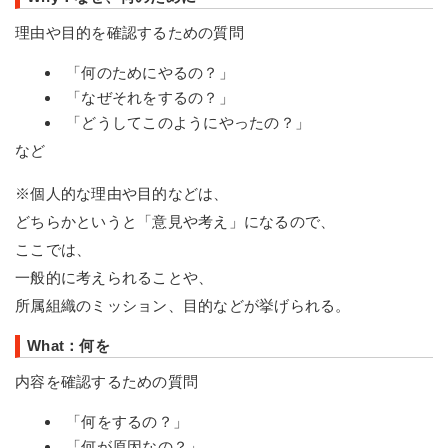
理由や目的を確認するための質問
「何のためにやるの？」
「なぜそれをするの？」
「どうしてこのようにやったの？」
など
※個人的な理由や目的などは、
どちらかというと「意見や考え」になるので、
ここでは、
一般的に考えられることや、
所属組織のミッション、目的などが挙げられる。
What：何を
内容を確認するための質問
「何をするの？」
「何が原因なの？」