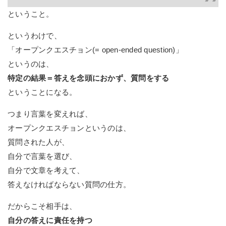
ということ。
というわけで、
「オープンクエスチョン(= open-ended question)」
というのは、
特定の結果＝答えを念頭におかず、質問をする
ということになる。
つまり言葉を変えれば、
オープンクエスチョンというのは、
質問された人が、
自分で言葉を選び、
自分で文章を考えて、
答えなければならない質問の仕方。
だからこそ相手は、
自分の答えに責任を持つ