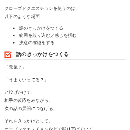
クローズドクエスチョンを使うのは、
以下のような場面
話のきっかけをつくる
範囲を絞り込む／感じを掴む
決意の確認をする
話のきっかけをつくる
「元気？」
「うまくいってる？」
と投げかけて、
相手の反応をみながら、
次の話の展開につなげる。
それをきっかけとして、
オープンクエスチョンなどで掘り下げていく