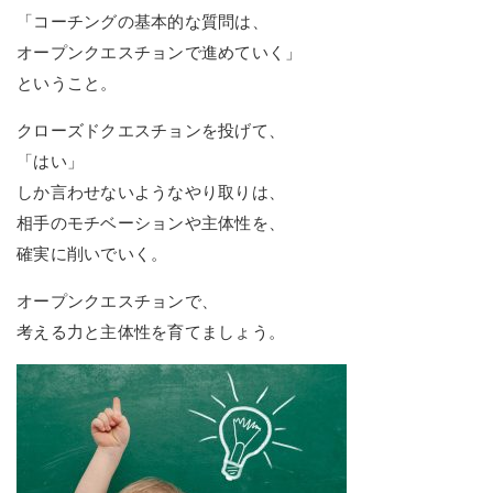
「コーチングの基本的な質問は、
オープンクエスチョンで進めていく」
ということ。
クローズドクエスチョンを投げて、
「はい」
しか言わせないようなやり取りは、
相手のモチベーションや主体性を、
確実に削いでいく。
オープンクエスチョンで、
考える力と主体性を育てましょう。