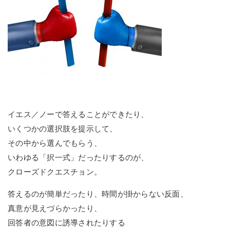
イエス／ノーで答えることができたり、
いくつかの選択肢を提示して、
その中から選んでもらう、
いわゆる「択一式」だったりするのが、
クローズドクエスチョン。
答えるのが簡単だったり、時間が掛からない反面、
真意が見えづらかったり、
回答者の意図に誘導されたりする