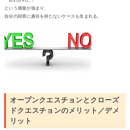
という感覚が強まり、
自分の回答に責任を持たないケースも生まれる。
オープンクエスチョンとクローズ
ドクエスチョンのメリット／デメ
リット