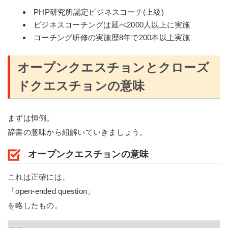
PHP研究所認定ビジネスコーチ(上級)
ビジネスコーチングは延べ2000人以上に実施
コーチング研修の実施歴8年で200本以上実施
オープンクエスチョンとクローズ
ドクエスチョンの意味
まずは恒例。
辞書の意味から紐解いていきましょう。
オープンクエスチョンの意味
これは正確には、
「open-ended question」
を略したもの。