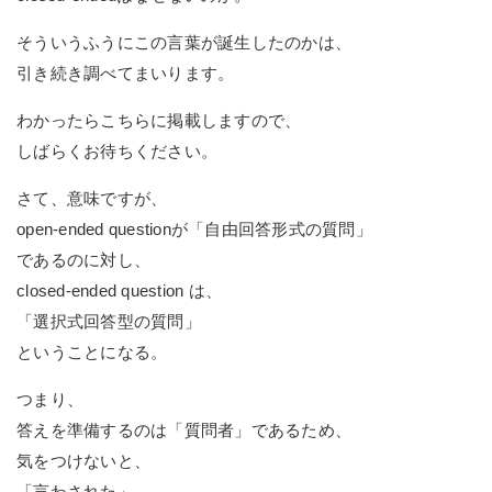
そういうふうにこの言葉が誕生したのかは、
引き続き調べてまいります。
わかったらこちらに掲載しますので、
しばらくお待ちください。
さて、意味ですが、
open-ended questionが「自由回答形式の質問」
であるのに対し、
closed-ended question は、
「選択式回答型の質問」
ということになる。
つまり、
答えを準備するのは「質問者」であるため、
気をつけないと、
「言わされた」