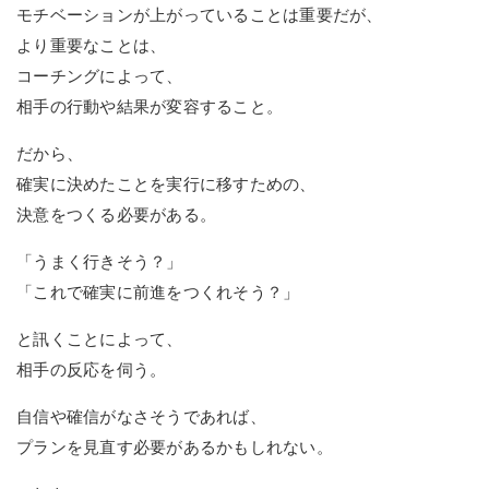
モチベーションが上がっていることは重要だが、
より重要なことは、
コーチングによって、
相手の行動や結果が変容すること。
だから、
確実に決めたことを実行に移すための、
決意をつくる必要がある。
「うまく行きそう？」
「これで確実に前進をつくれそう？」
と訊くことによって、
相手の反応を伺う。
自信や確信がなさそうであれば、
プランを見直す必要があるかもしれない。