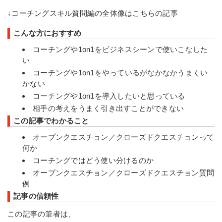
↓コーチングスキル質問編の全体像はこちらの記事
こんな方におすすめ
コーチングや1on1をビジネスシーンで使いこなした
い
コーチングや1on1をやっているがなかなかうまくい
かない
コーチングや1on1を導入したいと思っている
相手の考えをうまく引き出すことができない
この記事でわかること
オープンクエスチョン／クローズドクエスチョンって
何か
コーチングではどう使い分けるのか
オープンクエスチョン／クローズドクエスチョン質問
例
記事の信頼性
この記事の筆者は、