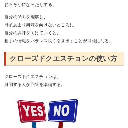
おろそかになったりする。
自分の傾向を理解し、
日頃あまり興味を向けないところに、
自分の興味を向けていくと、
相手の情報をバランス良く引き出すことが可能になる。
クローズドクエスチョンの使い方
クローズドクエスチョンは、
質問する人が回答を準備する。