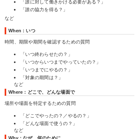
「誰に対して働きかける必要がある？」
「誰の協力を得る？」
など
When：いつ
時間、期限や期間を確認するための質問
「いつ終わらせたの？」
「いつからいつまでやっていたの？」
「いつまでにやるの？」
「対象の期間は？」
など
Where：どこで、どんな場面で
場所や場面を特定するための質問
「どこでやったの？／やるの？」
「どんな場面で使うの？」
など
Why：なぜ、何のために