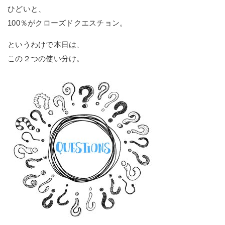
ひどいと、
100％がクローズドクエスチョン。
というわけで本日は、
この２つの使い分け。