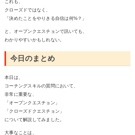
これも、
クローズドではなく、
「決めたことをやりきる自信は何%？」
と、オープンクエスチョンで訊いても、
わかりやすいかもしれない。
今日のまとめ
本日は、
コーチングスキルの質問において、
非常に重要な、
「オープンクエスチョン」
「クローズドクエスチョン」
について解説してみました。
大事なことは、