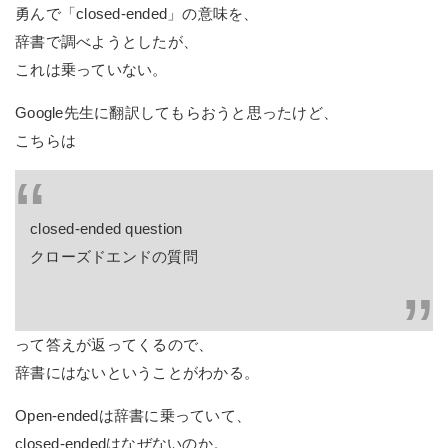
勇んで「closed-ended」の意味を、
辞書で調べようとしたが、
これは乗っていない。
Google先生に翻訳してもらおうと思ったけど、
こちらは
closed-ended question
クローズドエンドの質問
って答えが返ってくるので、
辞書にはないということがわかる。
Open-endedは辞書に乗っていて、
closed-endedはなぜないのか。