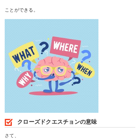
ことができる。
クローズドクエスチョンの意味
さて、