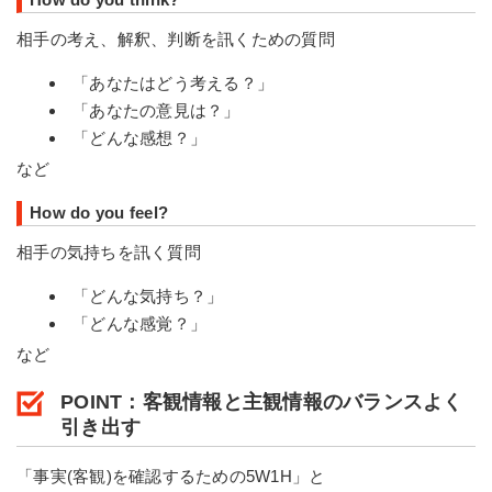
相手の考え、解釈、判断を訊くための質問
「あなたはどう考える？」
「あなたの意見は？」
「どんな感想？」
など
How do you feel?
相手の気持ちを訊く質問
「どんな気持ち？」
「どんな感覚？」
など
POINT：客観情報と主観情報のバランスよく
引き出す
「事実(客観)を確認するための5W1H」と