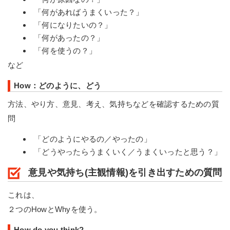
「何があればうまくいった？」
「何になりたいの？」
「何があったの？」
「何を使うの？」
など
How：どのように、どう
方法、やり方、意見、考え、気持ちなどを確認するための質
問
「どのようにやるの／やったの」
「どうやったらうまくいく／うまくいったと思う？」
意見や気持ち(主観情報)を引き出すための質問
これは、
２つのHowとWhyを使う。
How do you think?