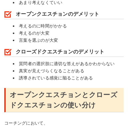
あまり考えなくていい
オープンクエスチョンのデメリット
考えるのに時間がかかる
考えるのが大変
言葉を選ぶのが大変
クローズドクエスチョンのデメリット
質問者の選択肢に適切な答えがあるかわからない
真実が見えづらくなることがある
誘導されている感覚に陥ることがある
オープンクエスチョンとクローズ
ドクエスチョンの使い分け
コーチングにおいて、