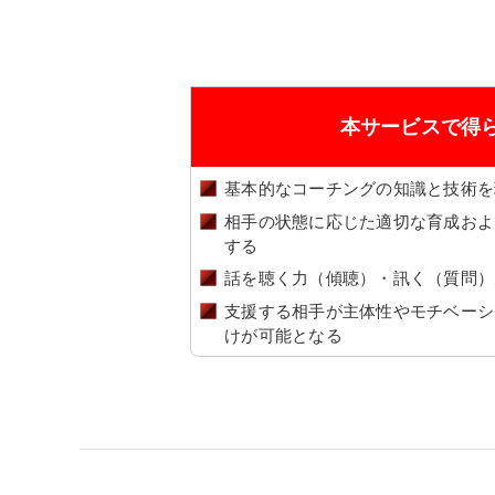
本サービスで得
基本的なコーチングの知識と技術を
相手の状態に応じた適切な育成およ
する
話を聴く力（傾聴）・訊く（質問）
支援する相手が主体性やモチベーシ
けが可能となる