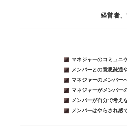
経営者、
マネジャーのコミュニ
メンバーとの意思疎通
マネジャーのメンバー
マネジャーがメンバー
メンバーが自分で考え
メンバーはやらされ感