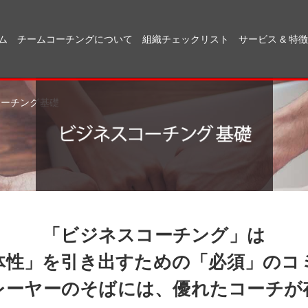
ム
チームコーチングについて
組織チェックリスト
サービス & 特徴
コーチング基礎
「ビジネスコーチング」は
体性」を引き出すための「必須」のコ
レーヤーのそばには、優れたコーチが