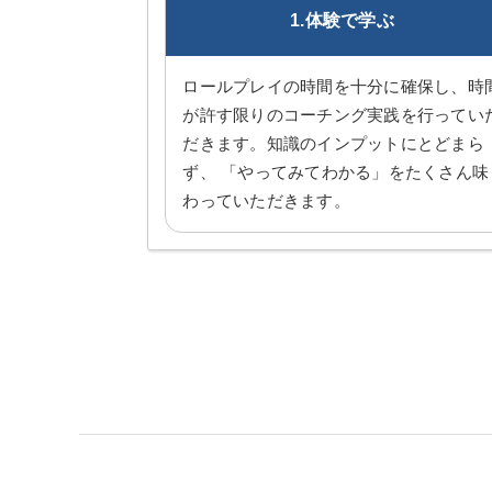
1.体験で学ぶ
ロールプレイの時間を十分に確保し、時
が許す限りのコーチング実践を行ってい
だきます。知識のインプットにとどまら
ず、 「やってみてわかる」をたくさん味
わっていただきます。