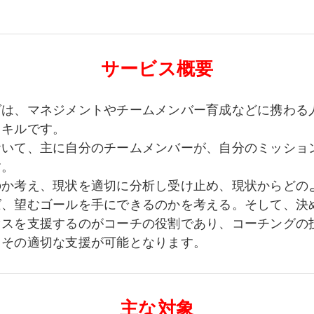
サービス概要
グは、マネジメントやチームメンバー育成などに携わる
スキルです。
おいて、主に自分のチームメンバーが、自分のミッショ
す。
のか考え、現状を適切に分析し受け止め、現状からどの
ば、望むゴールを手にできるのかを考える。そして、決
セスを支援するのがコーチの役割であり、コーチングの
、その適切な支援が可能となります。
主な対象