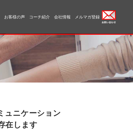
お客様の声
コーチ紹介
会社情報
メルマガ登録
ミュニケーション
存在します