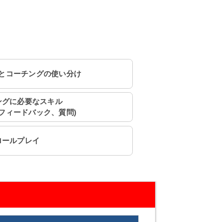
とコーチングの使い分け
ングに必要なスキル
フィードバック、質問)
ロールプレイ