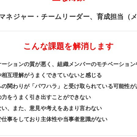
マネジャー・チームリーダー、育成担当（
こんな課題を解消します
ケーションの質が悪く、組織メンバーのモチベーション
や相互理解がうまくできていないと感じる
への関わりが「パワハラ」と受け取られている可能性が
の力をうまく引き出すことができない
ない、また、意見や考えをあまり言わない
で仕事をしており主体性や当事者意識がない