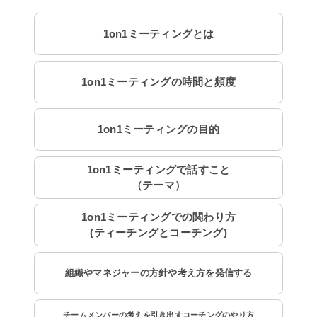
1on1ミーティングとは
1on1ミーティングの時間と頻度
1on1ミーティングの目的
1on1ミーティングで話すこと
（テーマ）
1on1ミーティングでの関わり方
(ティーチングとコーチング)
組織やマネジャーの方針や考え方を発信する
チームメンバーの考えを引き出すコーチングのやり方