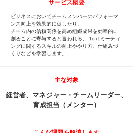
サービス概要
ビジネスにおいてチームメンバーのパフォーマ
ンス向上を効果的に促したり、
チーム内の信頼関係を高め組織成果を効率的に
創ることに寄与すると言われる、
1on1ミーティ
ングに関するスキルの向上ややり方、仕組みづ
くりなどを学習します。
主な対象
経営者、マネジャー・チームリーダー、
育成担当（メンター）
こんな課題を解消します