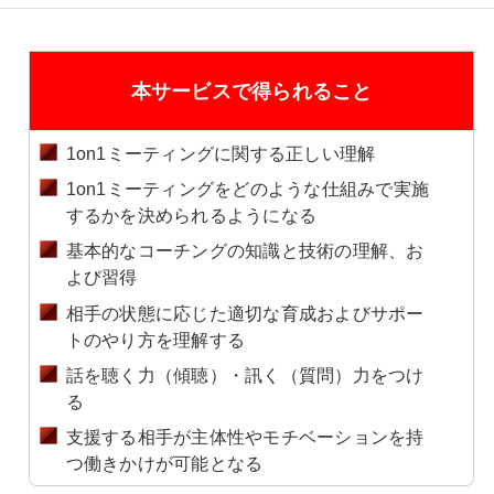
本サービスで得られること
1on1ミーティングに関する正しい理解
1on1ミーティングをどのような仕組みで実施
するかを決められるようになる
基本的なコーチングの知識と技術の理解、お
よび習得
相手の状態に応じた適切な育成およびサポー
トのやり方を理解する
話を聴く力（傾聴）・訊く（質問）力をつけ
る
支援する相手が主体性やモチベーションを持
つ働きかけが可能となる