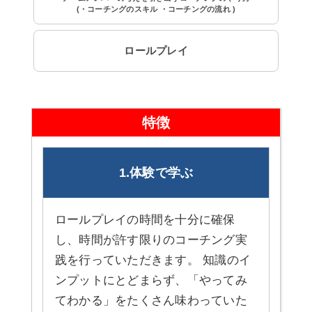
(・コーチングのスキル ・コーチングの流れ )
ロールプレイ
特徴
1.体験で学ぶ
ロールプレイの時間を十分に確保
し、時間が許す限りのコーチング実
践を行っていただきます。 知識のイ
ンプットにとどまらず、「やってみ
てわかる」をたくさん味わっていた