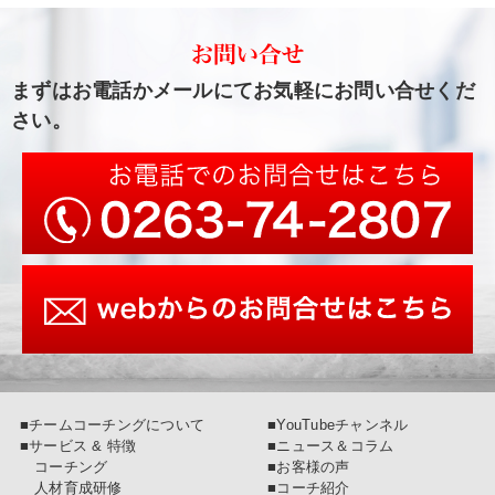
まずはお電話かメールにてお気軽にお問い合せくだ
さい。
■チームコーチングについて
■YouTubeチャンネル
■サービス & 特徴
■ニュース＆コラム
コーチング
■お客様の声
人材育成研修
■コーチ紹介