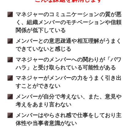
マネジャーのコミュニケーションの質が悪
く、組織メンバーのモチベーションや信頼
関係が低下している
メンバーとの意思疎通や相互理解がうまく
できていないと感じる
マネジャーのメンバーへの関わりが「パワ
ハラ」と受け取られている可能性がある
マネジャーがメンバーの力をうまく引き出
すことができない
メンバーが自分で考えない、また、意見や
考えをあまり言わない
メンバーはやらされ感で仕事をしており主
体性や当事者意識がない