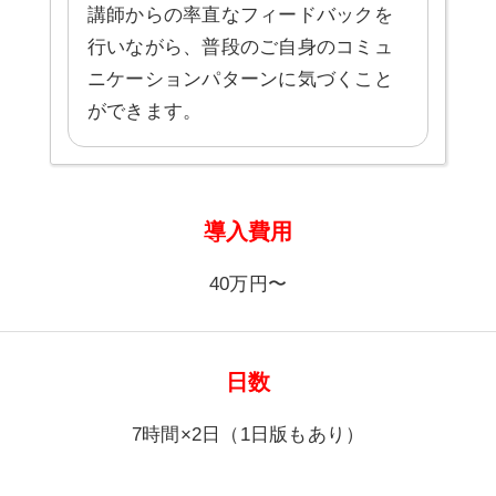
講師からの率直なフィードバックを
行いながら、普段のご自身のコミュ
ニケーションパターンに気づくこと
ができます。
導入費用
40万円〜
日数
7時間×2日（1日版もあり）