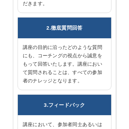
だきます。
2.徹底質問回答
講座の目的に沿ったどのような質問
にも、コーチングの視点から誠意を
もって回答いたします。講座におい
て質問されることは、すべての参加
者のナレッジとなります。
3.フィードバック
講座において、参加者同士あるいは