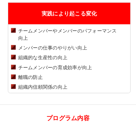
実践により起こる変化
チームメンバーやメンバーのパフォーマンス
向上
メンバーの仕事のやりがい向上
組織的な生産性の向上
チームメンバーの育成効率が向上
離職の防止
組織内信頼関係の向上
プログラム内容