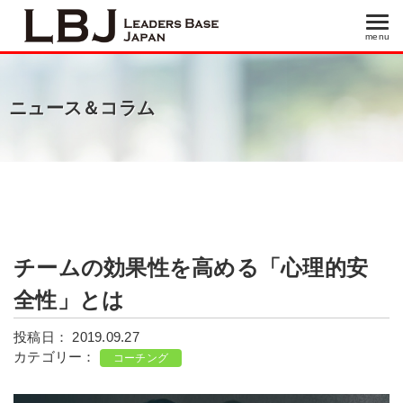
menu
menu
ニュース＆コラム
チームの効果性を高める「心理的安
全性」とは
投稿日： 2019.09.27
カテゴリー：
コーチング