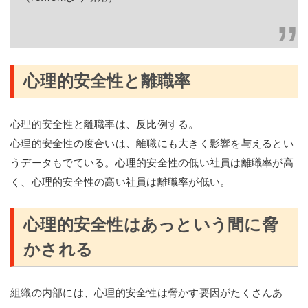
心理的安全性と離職率
心理的安全性と離職率は、反比例する。
心理的安全性の度合いは、離職にも大きく影響を与えるとい
うデータもでている。心理的安全性の低い社員は離職率が高
く、心理的安全性の高い社員は離職率が低い。
心理的安全性はあっという間に脅
かされる
組織の内部には、心理的安全性は脅かす要因がたくさんあ