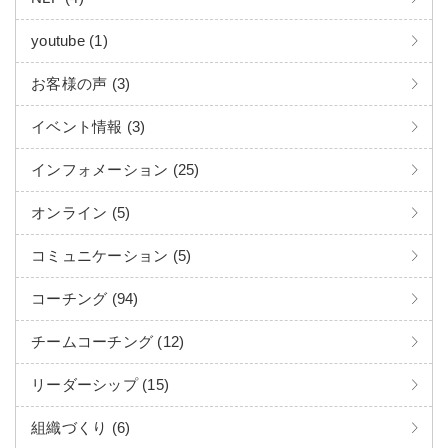
youtube (1)
お客様の声 (3)
イベント情報 (3)
インフォメーション (25)
オンライン (5)
コミュニケーション (5)
コーチング (94)
チームコーチング (12)
リーダーシップ (15)
組織づくり (6)