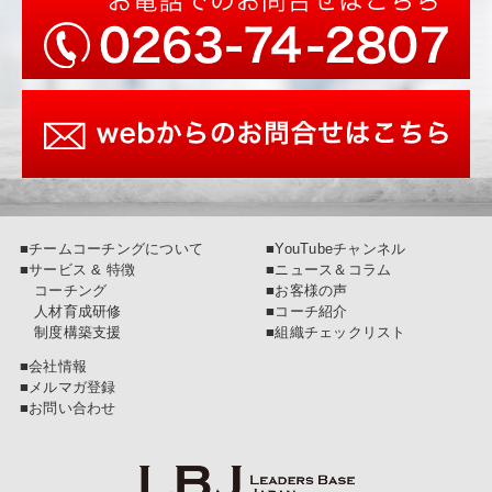
■チームコーチングについて
■YouTubeチャンネル
■サービス & 特徴
■ニュース＆コラム
コーチング
■お客様の声
人材育成研修
■コーチ紹介
制度構築支援
■組織チェックリスト
■会社情報
■メルマガ登録
■お問い合わせ