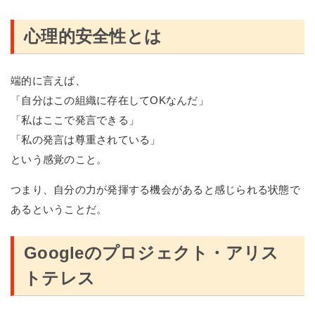
心理的安全性とは
端的に言えば、
「自分はこの組織に存在してOKなんだ」
「私はここで発言できる」
「私の発言は尊重されている」
という感覚のこと。
つまり、自分の力が発揮する機会があると感じられる状態で
あるということだ。
Googleのプロジェクト・アリス
トテレス