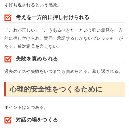
ず打ち返されるという感覚。
考えを一方的に押し付けられる
「これが正しい」「こうあるべきだ」という強い意見を一方
的に押し付けられ、賛同・承諾するしかないプレッシャーが
ある。反対意見を言えない。
失敗を責められる
過去のミスや失敗をいつまでも責められる。蒸し返される。
心理的安全性をつくるために
ポイントは３つある。
対話の場をつくる