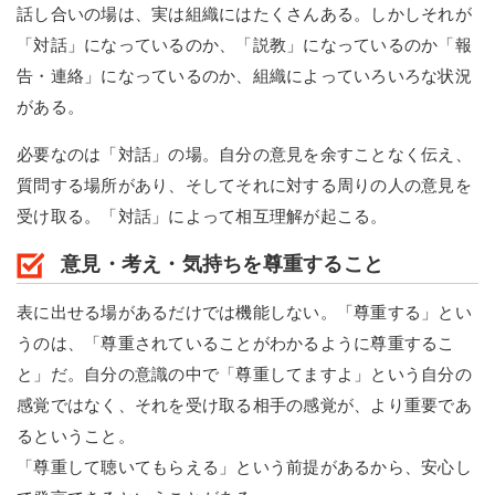
話し合いの場は、実は組織にはたくさんある。しかしそれが
「対話」になっているのか、「説教」になっているのか「報
告・連絡」になっているのか、組織によっていろいろな状況
がある。
必要なのは「対話」の場。自分の意見を余すことなく伝え、
質問する場所があり、そしてそれに対する周りの人の意見を
受け取る。「対話」によって相互理解が起こる。
意見・考え・気持ちを尊重すること
表に出せる場があるだけでは機能しない。「尊重する」とい
うのは、「尊重されていることがわかるように尊重するこ
と」だ。自分の意識の中で「尊重してますよ」という自分の
感覚ではなく、それを受け取る相手の感覚が、より重要であ
るということ。
「尊重して聴いてもらえる」という前提があるから、安心し