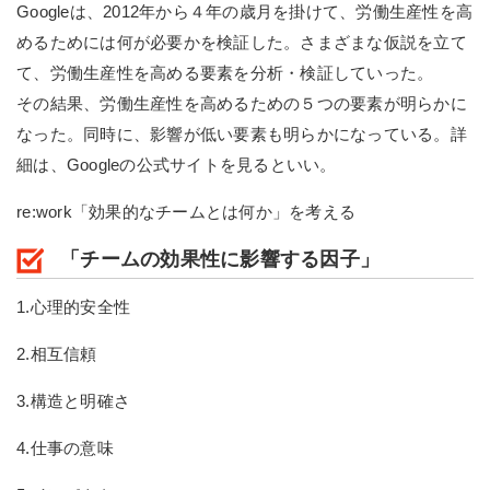
Googleは、2012年から４年の歳月を掛けて、労働生産性を高
めるためには何が必要かを検証した。さまざまな仮説を立て
て、労働生産性を高める要素を分析・検証していった。
その結果、労働生産性を高めるための５つの要素が明らかに
なった。同時に、影響が低い要素も明らかになっている。詳
細は、Googleの公式サイトを見るといい。
re:work「効果的なチームとは何か」を考える
「チームの効果性に影響する因子」
1.心理的安全性
2.相互信頼
3.構造と明確さ
4.仕事の意味