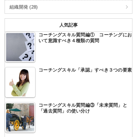
組織開発 (28)
人気記事
コーチングスキル質問編① コーチングにお
いて意識すべき４種類の質問
コーチングスキル「承認」すべき３つの要素
コーチングスキル質問編③「未来質問」と
「過去質問」の使い分け