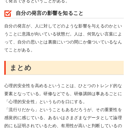
て発言できるということがある。
自分の発言の影響を知ること
自分の発言が、人に対してどのような影響を与えるのかとい
うことに意識が向いている状態だ。人は、何気ない言葉によ
って、自分の思いとは裏腹にいつの間にか傷ついているなん
てことがある。
まとめ
心理的安全性を高めるということは、ひとつのトレンド的な
要素となっている。研修などでも、研修講師は事あるごとに
「心理的安全性」というものを口にする。
「流行りだから」ということもあるだろうが、その重要性を
感覚的に感じている、あるいはさまざまなデータとして論理
的にも証明されているため、有用性が高いと判断しているの