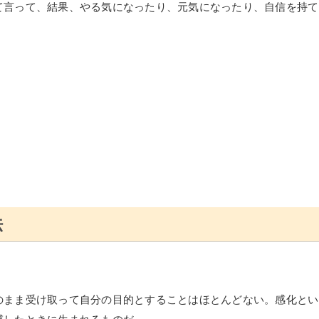
て言って、結果、やる気になったり、元気になったり、自信を持て
法
のまま受け取って自分の目的とすることはほとんどない。感化とい