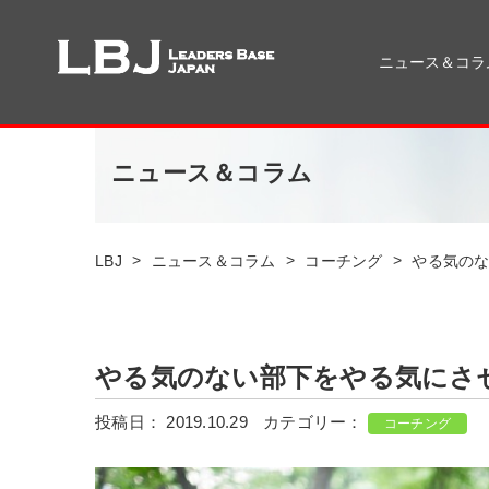
ニュース＆コラ
ニュース＆コラム
>
>
>
LBJ
ニュース＆コラム
コーチング
やる気の
やる気のない部下をやる気にさ
投稿日： 2019.10.29
カテゴリー：
コーチング