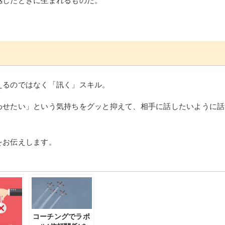
感したときに生まれるものだ。
えるのではなく「訊く」スキル。
わせたい」という気持ちをグッと抑えて、相手に話したいように話
をお伝えします。
コーチングでラポ