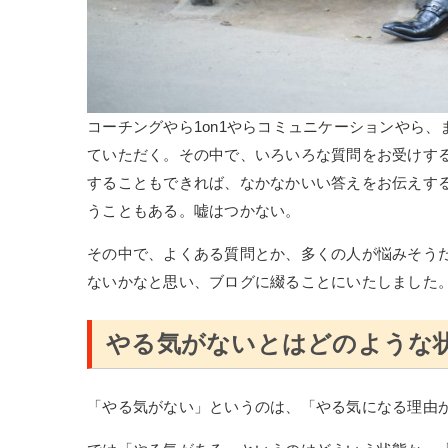
コーチングやら1on1やらコミュニケーションやら
ていただく。その中で、いろいろな質問をお受けす
することもできれば、なかなかいい答えをお伝えす
うこともある。嘘はつかない。
その中で、よくある質問とか、多くの人が悩みそう
ないかなと思い、ブログに綴ることにいたしました
やる気がないとはどのような
「やる気がない」というのは、「やる気になる理由