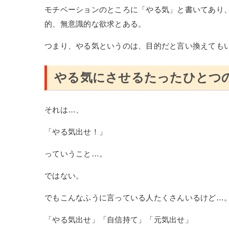
モチベーションのところに「やる気」と書いてあり
的、無意識的な欲求とある。
つまり、やる気というのは、目的だと言い換えても
やる気にさせるたったひとつ
それは…、
「やる気出せ！」
っていうこと…。
ではない。
でもこんなふうに言っている人たくさんいるけど…
「やる気出せ」「自信持て」「元気出せ」