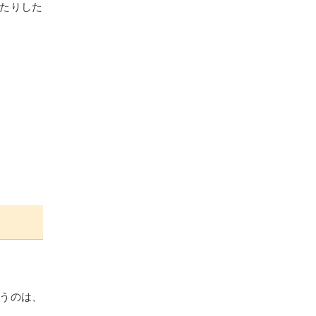
たりした
うのは、