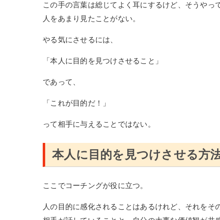
この手の言葉は総じてよく耳にするけど、そうやっ
人をあまり見たことがない。
やる気にさせるには、
「本人に目的を見つけさせること」
であって、
「これが目的だ！」
って相手に与えることではない。
本人に目的を見つけさせる方
ここでコーチングが役に立つ。
人の目的に感化されることはあるけれど、それをそ