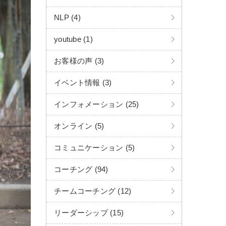
NLP (4)
youtube (1)
お客様の声 (3)
イベント情報 (3)
インフォメーション (25)
オンライン (5)
コミュニケーション (5)
コーチング (94)
チームコーチング (12)
リーダーシップ (15)