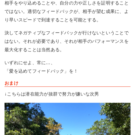
相手をやり込めることや、自分の力や正しさを証明すること
ではない。適切なフィードバックが、相手が望む成果に、よ
り早いスピードで到達することを可能とする。
決してネガティブなフィードバックが行けないということで
はない。それが必要であり、それが相手のパフォーマンスを
最大化することは当然ある。
いずれにせよ、常に…、
「愛を込めてフィードバック」を！
おまけ
↓こちらは潜在能力が抜群で努力が嫌いな次男