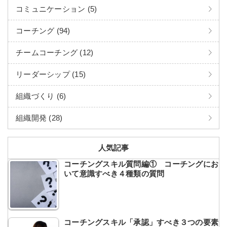
コミュニケーション (5)
コーチング (94)
チームコーチング (12)
リーダーシップ (15)
組織づくり (6)
組織開発 (28)
人気記事
コーチングスキル質問編① コーチングにお
いて意識すべき４種類の質問
コーチングスキル「承認」すべき３つの要素