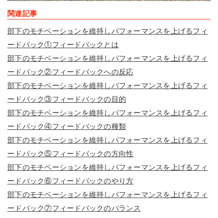
関連記事
部下のモチベーションを維持しパフォーマンスを上げるフィ
ードバック①フィードバックとは
部下のモチベーションを維持しパフォーマンスを上げるフィ
ードバック②フィードバックへの反応
部下のモチベーションを維持しパフォーマンスを上げるフィ
ードバック③フィードバックの目的
部下のモチベーションを維持しパフォーマンスを上げるフィ
ードバック④フィードバックの種類
部下のモチベーションを維持しパフォーマンスを上げるフィ
ードバック⑤フィードバックの方向性
部下のモチベーションを維持しパフォーマンスを上げるフィ
ードバック⑥フィードバックのやり方
部下のモチベーションを維持しパフォーマンスを上げるフィ
ードバック⑦フィードバックのバランス