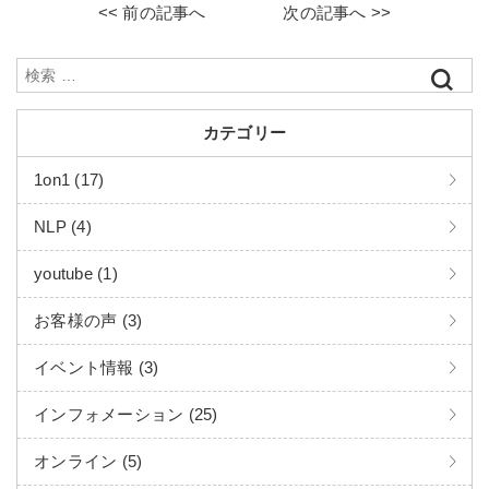
<< 前の記事へ
次の記事へ >>
カテゴリー
1on1 (17)
NLP (4)
youtube (1)
お客様の声 (3)
イベント情報 (3)
インフォメーション (25)
オンライン (5)