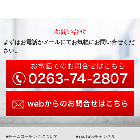
まずはお電話かメールにてお気軽にお問い合せくだ
さい。
■チームコーチングについて
■YouTubeチャンネル