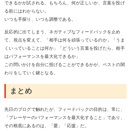
できるかが試される。もちろん、何が正しいか、言葉を投げ
る前にはわからない。
いつも手探り、いつも調整である。
反応的に出てしまう、ネガティブなフィードバックを止め
て、視点を変えて、「相手は何を頑張っているのか」「うま
くいっていることは何か」「どういう言葉を投げたら、相手
はパフォーマンスを最大化できるか」
この問いかけを自分に投げることができるかが、ベストの関
わりをしていく鍵となる。
まとめ
先日のブログで触れたが、フィードバックの目的は、常に、
「プレーヤーのパフォーマンスを最大化すること」であり、
その根底にあるのは、「愛」「応援」だ。