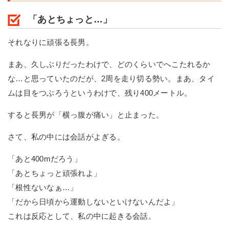
「あとちょっと…」
それなりに頑張る長男。
まあ、久しぶりだったわけで、どのくらいでへこたれるか
な…と思っていたのだが、2周を走り切る勢い。まあ、タイ
ムは目をつぶろうというわけで、残り400メートル。
すると長男が「横っ腹が痛い」と止まった。
さて、私の中には会話がよぎる。
「あと400mだろう」
「あとちょっと頑張れよ」
「根性ないなぁ…」
「だから日頃から運動しないといけないんだよ」
これは反応として、私の中に起きる会話。