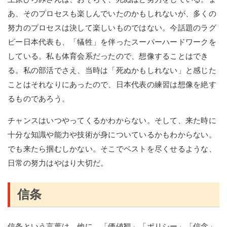
あ、そのプロセスも楽しんでいたのかもしれないが、多くの
努力のプロセスは決して楽しいものではない。今話題のラグ
ビー日本代表も、「犠牲」を伴ったスーパーハードワークを
している。私も体育会系だったので、想像することはでき
る。私の部活でさえ、当時は「死ぬかもしれない」と感じた
ことはそれなりにあったので、日本代表の練習は想像を絶す
るものであろう。
チャンスはいつやってくるかわからない。そして、来た時に
十分な知識や能力や技術が身についているかもわからない。
でも来たら掴むしかない。そこでベストを尽くせるような、
日常の努力はやはり大切だ。
信条
信条という言葉は、他に、「価値観」「ポリシー」「信念」