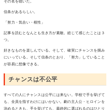
その名を聴いた。
信条があるらしい。
「努力・気合い・根性」
記事を読むとなんとも生き方が素敵。総じて感じたことは３
つ。
好きなものを楽しんでいる。そして、確実にチャンスを掴み
にいっている。そして信条のとおり、「努力」していること
が容易に想像できる。
チャンスは不公平
すべての人にチャンスは公平には来ない。学校で手を挙げて
も、全員を指すわけにはいかない。劇の主人公・ヒロインを
決めるときも、手を挙げても、最終的に選ばれるのはひとり