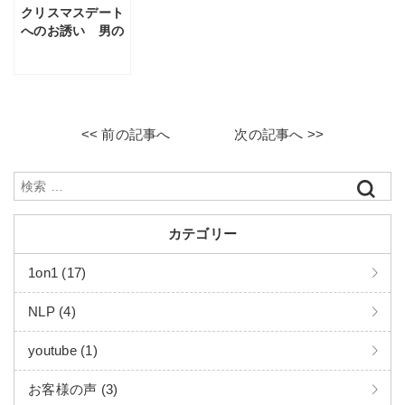
クリスマスデート
へのお誘い 男の
コミットメントは
いかに…。
<< 前の記事へ
次の記事へ >>
カテゴリー
1on1 (17)
NLP (4)
youtube (1)
お客様の声 (3)