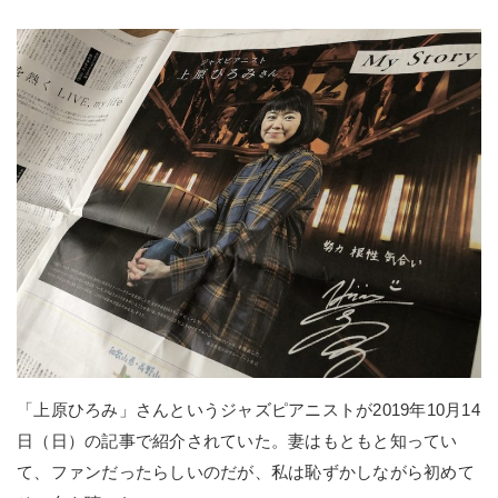
「上原ひろみ」さんというジャズピアニストが2019年10月14
日（日）の記事で紹介されていた。妻はもともと知ってい
て、ファンだったらしいのだが、私は恥ずかしながら初めて