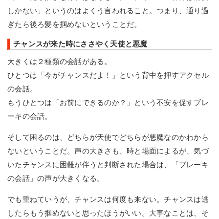
しかない」というのはよくう言われること。つまり、通り過
ぎたら後ろ髪を掴めないということだ。
チャンスが来た時にささやく天使と悪魔
大きくは２種類の会話がある。
ひとつは「今がチャンスだよ！」という背中を押すアクセル
の会話。
もうひとつは「お前にできるのか？」という不安を促すブレ
ーキの会話。
そして困るのは、どちらが天使でどちらが悪魔なのかわから
ないということだ。声の大きさも、時と場面によるが、気づ
いたチャンスに困難が伴うと判断された場合は、「ブレーキ
の会話」の声が大きくなる。
でも重ねていうが、チャンスは何度も来ない。チャンスは逃
したらもう掴めないと思ったほうがいい。大事なことは、そ