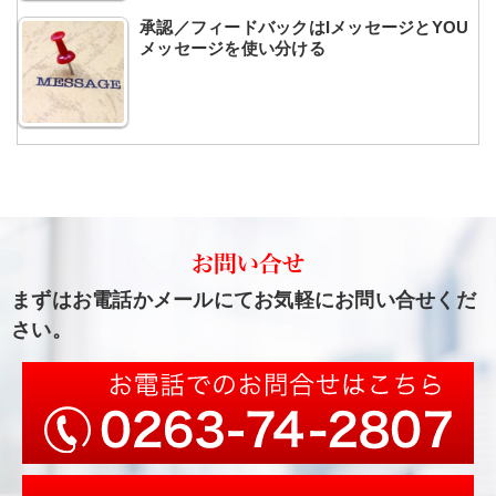
承認／フィードバックはIメッセージとYOU
メッセージを使い分ける
まずはお電話かメールにてお気軽にお問い合せくだ
さい。