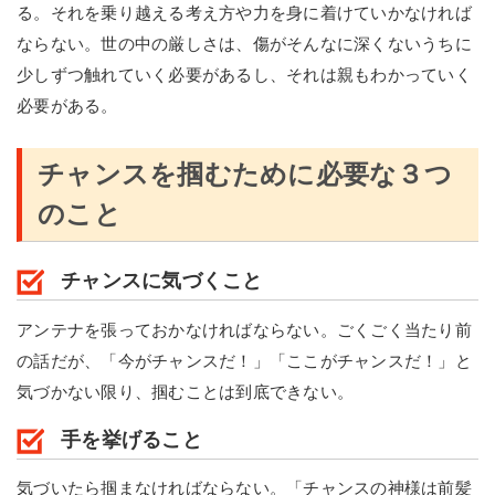
る。それを乗り越える考え方や力を身に着けていかなければ
ならない。世の中の厳しさは、傷がそんなに深くないうちに
少しずつ触れていく必要があるし、それは親もわかっていく
必要がある。
チャンスを掴むために必要な３つ
のこと
チャンスに気づくこと
アンテナを張っておかなければならない。ごくごく当たり前
の話だが、「今がチャンスだ！」「ここがチャンスだ！」と
気づかない限り、掴むことは到底できない。
手を挙げること
気づいたら掴まなければならない。「チャンスの神様は前髪