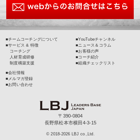
■チームコーチングについて
■YouTubeチャンネル
■サービス & 特徴
■ニュース＆コラム
コーチング
■お客様の声
人材育成研修
■コーチ紹介
制度構築支援
■組織チェックリスト
■会社情報
■メルマガ登録
■お問い合わせ
〒390-0804
長野県松本市横田4-3-15
© 2018-2026 LBJ co.,Ltd.