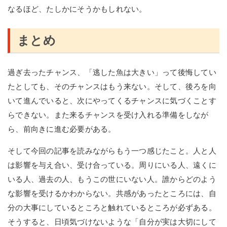
なるほど、たしかにそうかもしれない。
まとめ
過ぎ去ったチャンス、「逃した魚は大きい」って後悔してい
たとしても、そのチャンスはもう来ない。そして、後ろを向
いて進んでいると、次にやってくるチャンスに気づくことす
らできない。また来るチャンスを受け入れる準備をしなが
ら、前向きに進む必要がある。
そして今回の記事を読みながらもう一つ感じたこと。人と人
は影響を与え合い、受け合っている。周りにいる人、遠くに
いる人、過去の人、もうこの世にいない人。誰からどのよう
な影響を受けるかわからない。共感があったところには、自
分の大事にしているところと触れているところが必ずある。
そうすると、日頃気づけないような「自分が実は大切にして