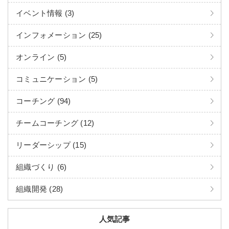
イベント情報 (3)
インフォメーション (25)
オンライン (5)
コミュニケーション (5)
コーチング (94)
チームコーチング (12)
リーダーシップ (15)
組織づくり (6)
組織開発 (28)
人気記事