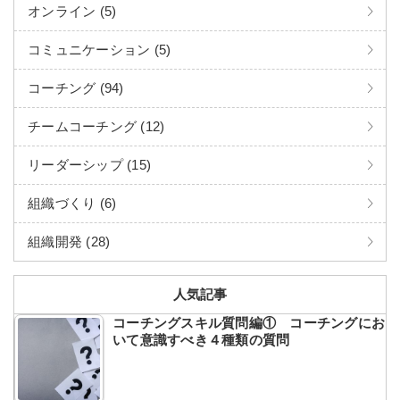
オンライン (5)
コミュニケーション (5)
コーチング (94)
チームコーチング (12)
リーダーシップ (15)
組織づくり (6)
組織開発 (28)
人気記事
コーチングスキル質問編① コーチングにお
いて意識すべき４種類の質問