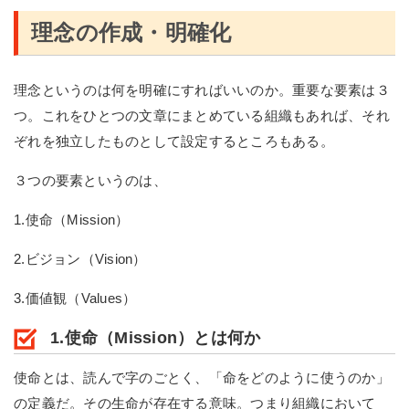
理念の作成・明確化
理念というのは何を明確にすればいいのか。重要な要素は３
つ。これをひとつの文章にまとめている組織もあれば、それ
ぞれを独立したものとして設定するところもある。
３つの要素というのは、
1.使命（Mission）
2.ビジョン（Vision）
3.価値観（Values）
1.使命（Mission）とは何か
使命とは、読んで字のごとく、「命をどのように使うのか」
の定義だ。その生命が存在する意味。つまり組織において