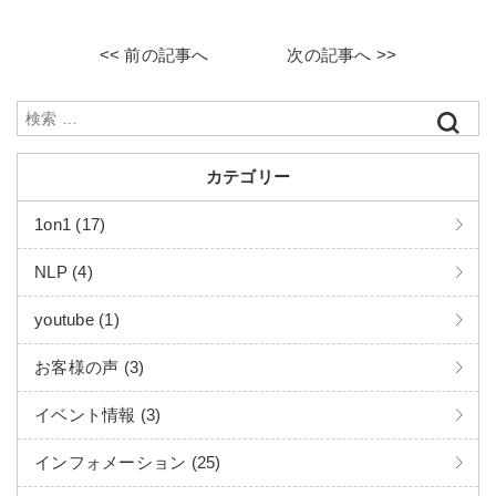
<< 前の記事へ
次の記事へ >>
カテゴリー
1on1 (17)
NLP (4)
youtube (1)
お客様の声 (3)
イベント情報 (3)
インフォメーション (25)