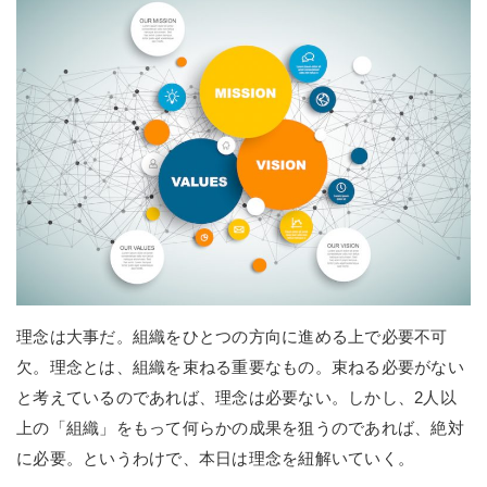
理念は大事だ。組織をひとつの方向に進める上で必要不可
欠。理念とは、組織を束ねる重要なもの。束ねる必要がない
と考えているのであれば、理念は必要ない。しかし、2人以
上の「組織」をもって何らかの成果を狙うのであれば、絶対
に必要。というわけで、本日は理念を紐解いていく。