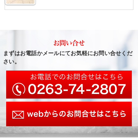
まずはお電話かメールにてお気軽にお問い合せくだ
さい。