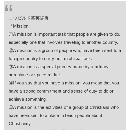
コウビルド英英辞典
「Mission」
①A mission is important task that people are given to do,
especially one that involves traveling to another country.
②A mission is a group of people who have been sent to a
foreign country to carry out an official task.
③A mission is a special journey made by a military
aeroplane or space rocket.
④If you say that you have a mission, you mean that you
have a strong commitment and sense of duty to do or
achieve something.
⑤A mission is the activities of a group of Christians who
have been sent to a place to teach people about
Christianity.