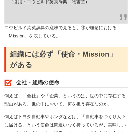
（引用：コウビルド英英辞典 物書堂）
コウビルド英英辞典の意味で見ると、④が理念における
「Mission」を表している。
組織には必ず「使命・Mission」
がある
会社・組織の使命
例えば、「会社」や「企業」というのは、世の中に存在する
理由がある。世の中において、何を担う存在なのか。
例えばトヨタ自動車やホンダなどは、「自動車をつくり人々
に届ける」という使命は間違いなく持っているが、美味しい