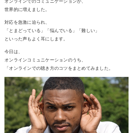
オンラインでのコミュニケーションが、
世界的に増えました。
対応を急激に迫られ、
「とまどっている」「悩んでいる」「難しい」
といった声もよく耳にします。
今日は、
オンラインコミュニケーションのうち、
「オンラインでの聴き方のコツをまとめてみました。