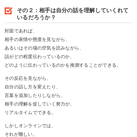
その２：相手は自分の話を理解していくれて
いるだろうか？
対面であれば、
相手の表情や態度を見ながら、
あるいはその場の空気を読みながら、
話がどの程度伝わっているのか、
どのように伝わっているのかを推測することができる。
その反応を見ながら、
自分の話し方を変えたり、
言葉を追加したりしながら、
相手の理解を促していく努力が、
リアルタイムでできる。
しかしオンラインでは、
それが難しい。