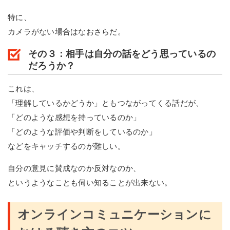
特に、
カメラがない場合はなおさらだ。
その３：相手は自分の話をどう思っているの
だろうか？
これは、
「理解しているかどうか」ともつながってくる話だが、
「どのような感想を持っているのか」
「どのような評価や判断をしているのか」
などをキャッチするのが難しい。
自分の意見に賛成なのか反対なのか、
というようなことも伺い知ることが出来ない。
オンラインコミュニケーションに