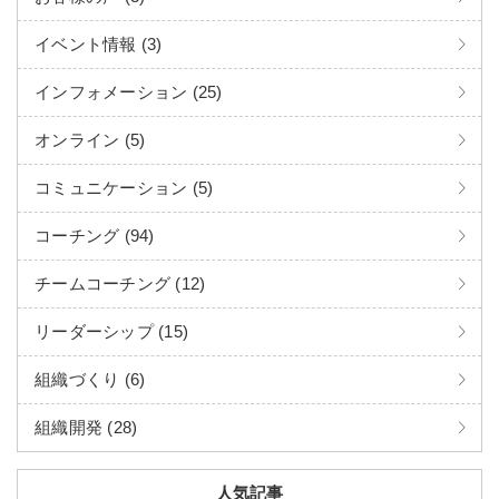
イベント情報 (3)
インフォメーション (25)
オンライン (5)
コミュニケーション (5)
コーチング (94)
チームコーチング (12)
リーダーシップ (15)
組織づくり (6)
組織開発 (28)
人気記事