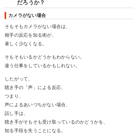
だろうか？
カメラがない場合
そもそもカメラがない場合は、
相手の反応を知る術が、
著しく少なくなる。
そもそもいるかどうかもわからない。
違う仕事をしているかもしれない。
したがって、
聴き手の「声」による反応、
つまり、
声によるあいづちがない場合、
話し手は、
聴き手がそもそも受け取っているのかどうかを、
知る手段を失うことになる。