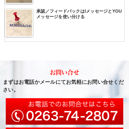
承認／フィードバックはIメッセージとYOU
メッセージを使い分ける
まずはお電話かメールにてお気軽にお問い合せくだ
さい。