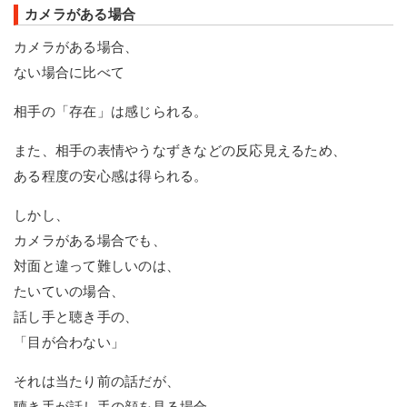
カメラがある場合
カメラがある場合、
ない場合に比べて
相手の「存在」は感じられる。
また、相手の表情やうなずきなどの反応見えるため、
ある程度の安心感は得られる。
しかし、
カメラがある場合でも、
対面と違って難しいのは、
たいていの場合、
話し手と聴き手の、
「目が合わない」
それは当たり前の話だが、
聴き手が話し手の顔を見る場合、