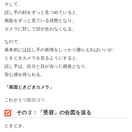
そして、
話し手の顔をずっと見つめていると、
画面をずっと見ている状態となり、
カメラに対して目が合わなくなる。
なので、
基本的には話し手の表情をしっかり捕らえればいいが、
ときどきカメラを見るようにすると、
話し手は、自分と目が合った感覚となり、
安心感を得られる。
「画面ときどきカメラ」
これが１つ目のコツ。
その２：「受容」の合図を送る
ときどき、