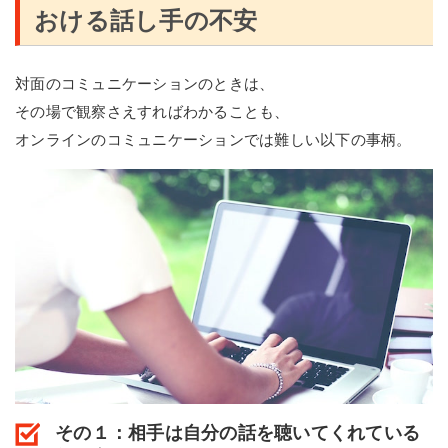
おける話し手の不安
対面のコミュニケーションのときは、
その場で観察さえすればわかることも、
オンラインのコミュニケーションでは難しい以下の事柄。
その１：相手は自分の話を聴いてくれている