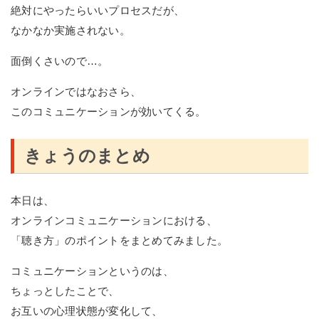
絶対にやったらいいプロセスだが、
なかなか実施されない。
面倒くさいので…。
オンラインではなおさら、
このコミュニケーションが効いてくる。
きょうのまとめ
本日は、
オンラインコミュニケーションにおける、
「聴き方」のポイントをまとめてみました。
コミュニケーションというのは、
ちょっとしたことで、
お互いの心理状態が変化して、