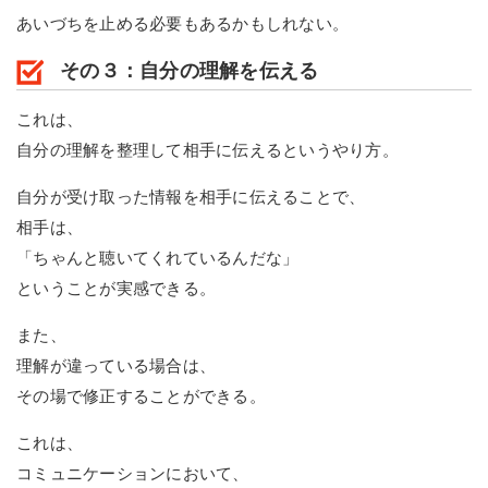
あいづちを止める必要もあるかもしれない。
その３：自分の理解を伝える
これは、
自分の理解を整理して相手に伝えるというやり方。
自分が受け取った情報を相手に伝えることで、
相手は、
「ちゃんと聴いてくれているんだな」
ということが実感できる。
また、
理解が違っている場合は、
その場で修正することができる。
これは、
コミュニケーションにおいて、