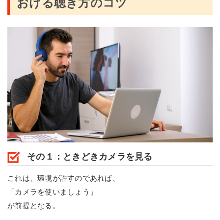
おける聴き方のコツ
その１：ときどきカメラを見る
これは、環境が許すのであれば、
「カメラを使いましょう」
が前提となる。