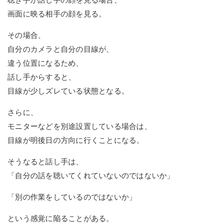
画面に映る相手の顔を見る。
その場合、
自分のカメラと自分の目線が、
違う位置になるため、
話し手からすると、
目線が少しズレている状態となる。
さらに、
モニターなどを別途設置している場合は、
目線が明後日の方向に行くことになる。
そうなると話し手は、
「自分の話を聴いてくれていないのではないか」
「別の作業をしているのではないか」
という感覚に陥ることがある。