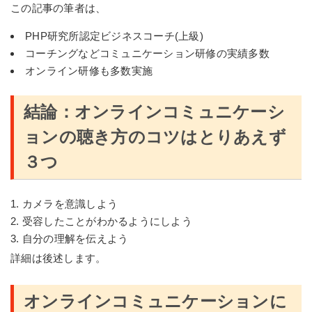
この記事の筆者は、
PHP研究所認定ビジネスコーチ(上級)
コーチングなどコミュニケーション研修の実績多数
オンライン研修も多数実施
結論：オンラインコミュニケーシ
ョンの聴き方のコツはとりあえず
３つ
カメラを意識しよう
受容したことがわかるようにしよう
自分の理解を伝えよう
詳細は後述します。
オンラインコミュニケーションに