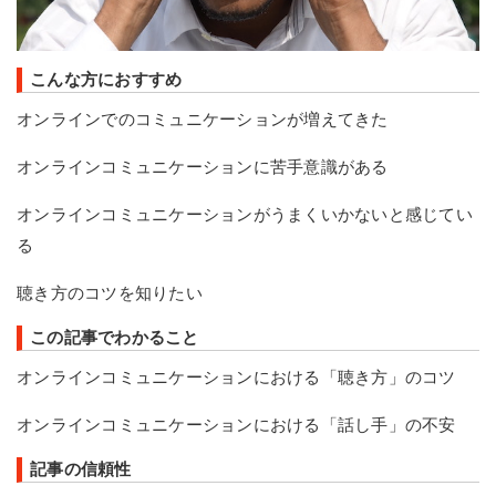
こんな方におすすめ
オンラインでのコミュニケーションが増えてきた
オンラインコミュニケーションに苦手意識がある
オンラインコミュニケーションがうまくいかないと感じてい
る
聴き方のコツを知りたい
この記事でわかること
オンラインコミュニケーションにおける「聴き方」のコツ
オンラインコミュニケーションにおける「話し手」の不安
記事の信頼性