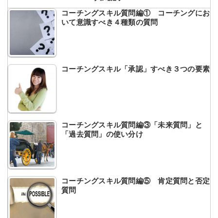
コーチングスキル質問編① コーチングにお
いて意識すべき４種類の質問
コーチングスキル「承認」すべき３つの要素
コーチングスキル質問編③「未来質問」と
「過去質問」の使い分け
コーチングスキル質問編⑤ 肯定質問と否定
質問