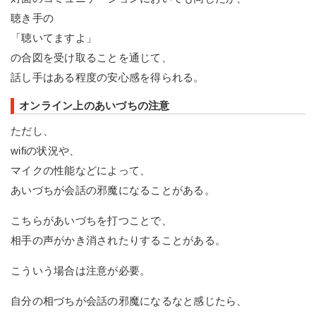
聴き手の
「聴いてますよ」
の合図を受け取ることを通じて、
話し手はある程度の安心感を得られる。
オンライン上のあいづちの注意
ただし、
wifiの状況や、
マイクの性能などによって、
あいづちが会話の邪魔になることがある。
こちらがあいづちを打つことで、
相手の声がかき消されたりすることがある。
こういう場合は注意が必要。
自分の相づちが会話の邪魔になるなと感じたら、