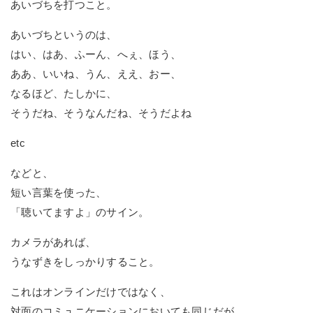
あいづちを打つこと。
あいづちというのは、
はい、はあ、ふーん、へぇ、ほう、
ああ、いいね、うん、ええ、おー、
なるほど、たしかに、
そうだね、そうなんだね、そうだよね
etc
などと、
短い言葉を使った、
「聴いてますよ」のサイン。
カメラがあれば、
うなずきをしっかりすること。
これはオンラインだけではなく、
対面のコミュニケーションにおいても同じだが、