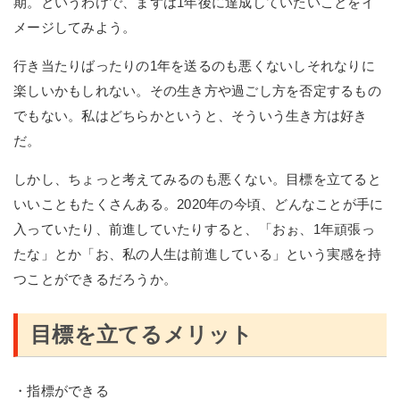
期。というわけで、まずは1年後に達成していたいことをイ
メージしてみよう。
行き当たりばったりの1年を送るのも悪くないしそれなりに
楽しいかもしれない。その生き方や過ごし方を否定するもの
でもない。私はどちらかというと、そういう生き方は好き
だ。
しかし、ちょっと考えてみるのも悪くない。目標を立てると
いいこともたくさんある。2020年の今頃、どんなことが手に
入っていたり、前進していたりすると、「おぉ、1年頑張っ
たな」とか「お、私の人生は前進している」という実感を持
つことができるだろうか。
目標を立てるメリット
・指標ができる