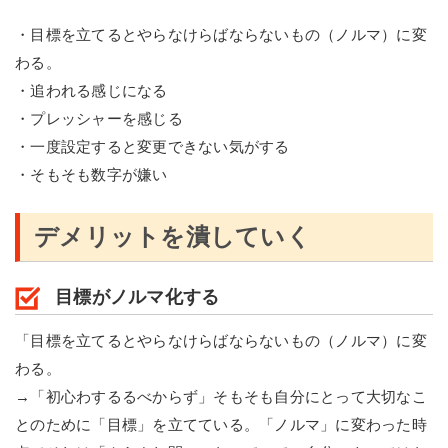
・目標を立てるとやらなけらばならないもの（ノルマ）に変
わる。
・追われる感じになる
・プレッシャーを感じる
・一度設定すると変更できない気がする
・そもそも数字が嫌い
デメリットを潰していく
目標がノルマ化する
「目標を立てるとやらなけらばならないもの（ノルマ）に変
わる。
→「初心わするるべからず」そもそも自分にとって大切なこ
とのために「目標」を立てている。「ノルマ」に変わった時