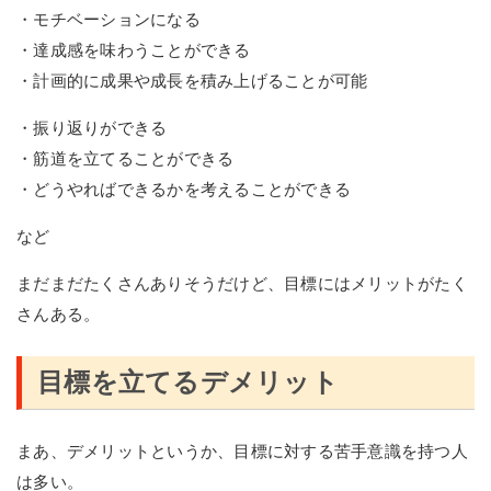
・モチベーションになる
・達成感を味わうことができる
・計画的に成果や成長を積み上げることが可能
・振り返りができる
・筋道を立てることができる
・どうやればできるかを考えることができる
など
まだまだたくさんありそうだけど、目標にはメリットがたく
さんある。
目標を立てるデメリット
まあ、デメリットというか、目標に対する苦手意識を持つ人
は多い。