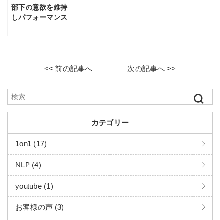
部下の意欲を維持
しパフォーマンス
を上げるフィード
バック
<< 前の記事へ
次の記事へ >>
カテゴリー
1on1 (17)
NLP (4)
youtube (1)
お客様の声 (3)