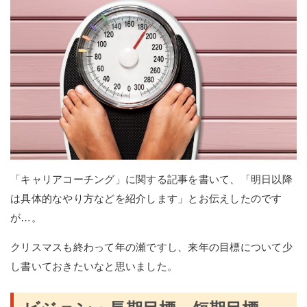
「キャリアコーチング」に関する記事を書いて、「明日以降
は具体的なやり方などを紹介します」とお伝えしたのです
が…。
クリスマスも終わって年の瀬ですし、来年の目標について少
し書いておきたいなと思いました。