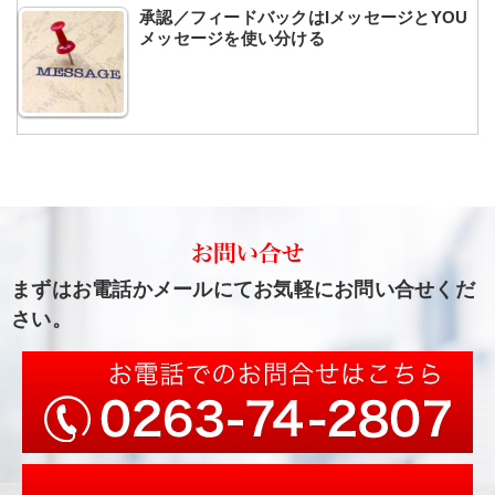
承認／フィードバックはIメッセージとYOU
メッセージを使い分ける
まずはお電話かメールにてお気軽にお問い合せくだ
さい。