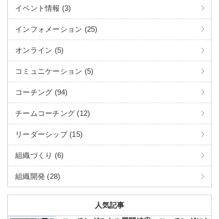
イベント情報 (3)
インフォメーション (25)
オンライン (5)
コミュニケーション (5)
コーチング (94)
チームコーチング (12)
リーダーシップ (15)
組織づくり (6)
組織開発 (28)
人気記事