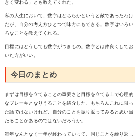
きく変わる」とも教えてくれた。
私の人生において、数字はどちらかというと敵であったわけ
だが、自分の考え方ひとつで味方にもできる。数字はいろい
ろなことを教えてくれる。
目標にはどうしても数字がつきもの。数字とは仲良くしてお
いた方がいい。
今日のまとめ
まずは目標を立てることの重要さと目標を立てる上で心理的
なブレーキとなりうることを紹介した。もちろんこれに限っ
た話ではないけれど、自分のことを振り返ってみると思い当
たることがあるのではないだろうか。
毎年なんとなく一年が終わっていって、同じことを繰り返し