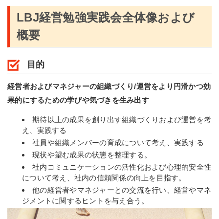
LBJ経営勉強実践会全体像および
概要
目的
経営者およびマネジャーの組織づくり/運営をより円滑かつ効
果的にするための学びや気づきを生み出す
期待以上の成果を創り出す組織づくりおよび運営を考
え、実践する
社員や組織メンバーの育成について考え、実践する
現状や望む成果の状態を整理する。
社内コミュニケーションの活性化および心理的安全性
について考え、社内の信頼関係の向上を目指す。
他の経営者やマネジャーとの交流を行い、経営やマネ
ジメントに関するヒントを与え合う。