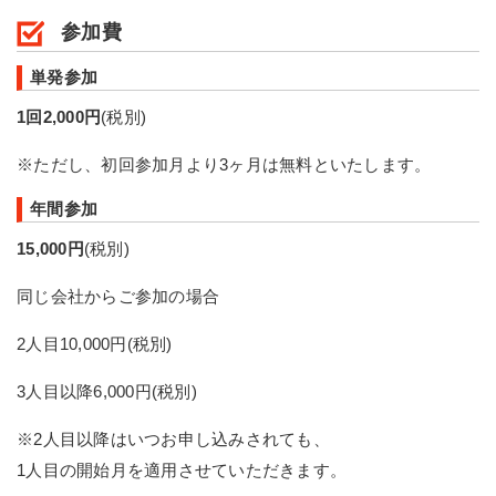
参加費
単発参加
1回2,000円
(税別)
※ただし、初回参加月より3ヶ月は無料といたします。
年間参加
15,000円
(税別)
同じ会社からご参加の場合
2人目10,000円(税別)
3人目以降6,000円(税別)
※2人目以降はいつお申し込みされても、
1人目の開始月を適用させていただきます。