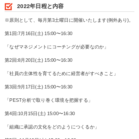
2022年日程と内容
※原則として、毎月第3土曜日に開催いたします(例外あり)。
第1回:7月16日(土) 15:00〜16:30
「なぜマネジメントにコーチングが必要なのか」
第2回:8月20日(土) 15:00〜16:30
「社員の主体性を育てるために経営者がすべきこと」
第3回:9月17日(土) 15:00〜16:30
「PEST分析で取り巻く環境を把握する」
第4回:10月15日(土) 15:00〜16:30
「組織に承認の文化をどのようにつくるか」