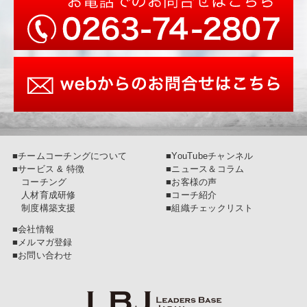
■チームコーチングについて
■YouTubeチャンネル
■サービス & 特徴
■ニュース＆コラム
コーチング
■お客様の声
人材育成研修
■コーチ紹介
制度構築支援
■組織チェックリスト
■会社情報
■メルマガ登録
■お問い合わせ