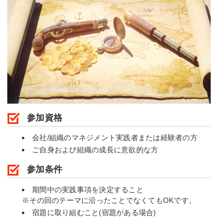
参加資格
会社/組織のマネジメント実践者または経験者の方
ご自身および組織の成長に意欲的な方
参加条件
期間中の実践事項を決定すること
※その回のテーマに沿ったことでなくてもOKです。
宿題に取り組むこと(宿題がある場合)