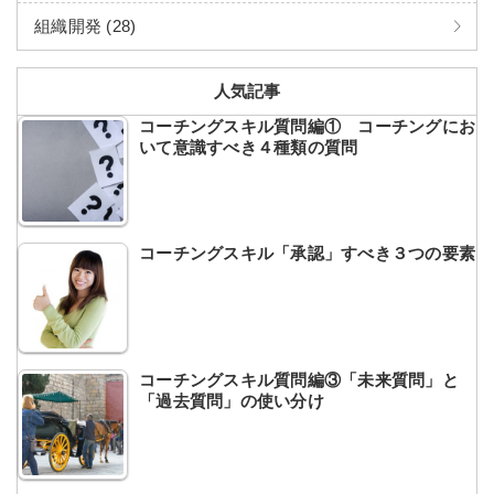
組織開発 (28)
人気記事
コーチングスキル質問編① コーチングにお
いて意識すべき４種類の質問
コーチングスキル「承認」すべき３つの要素
コーチングスキル質問編③「未来質問」と
「過去質問」の使い分け