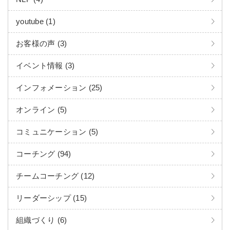
youtube (1)
お客様の声 (3)
イベント情報 (3)
インフォメーション (25)
オンライン (5)
コミュニケーション (5)
コーチング (94)
チームコーチング (12)
リーダーシップ (15)
組織づくり (6)