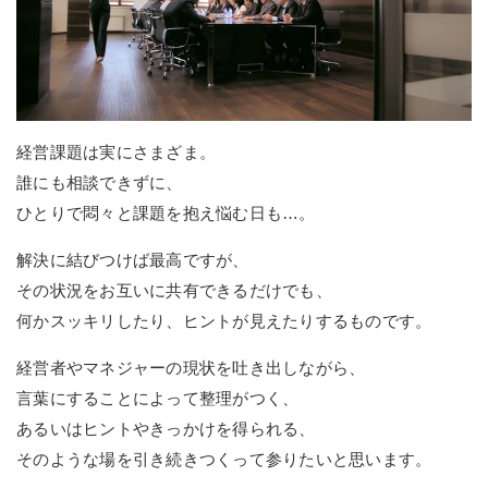
経営課題は実にさまざま。
誰にも相談できずに、
ひとりで悶々と課題を抱え悩む日も…。
解決に結びつけば最高ですが、
その状況をお互いに共有できるだけでも、
何かスッキリしたり、ヒントが見えたりするものです。
経営者やマネジャーの現状を吐き出しながら、
言葉にすることによって整理がつく、
あるいはヒントやきっかけを得られる、
そのような場を引き続きつくって参りたいと思います。