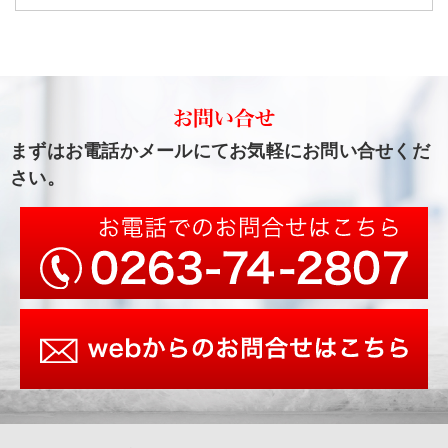
まずはお電話かメールにてお気軽にお問い合せくだ
さい。