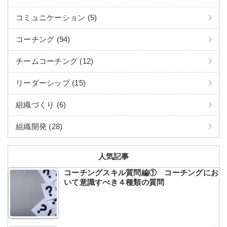
コミュニケーション (5)
コーチング (94)
チームコーチング (12)
リーダーシップ (15)
組織づくり (6)
組織開発 (28)
人気記事
コーチングスキル質問編① コーチングにお
いて意識すべき４種類の質問