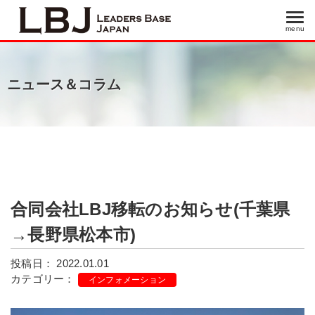
menu
menu
ニュース＆コラム
合同会社LBJ移転のお知らせ(千葉県
→長野県松本市)
投稿日： 2022.01.01
カテゴリー：
インフォメーション