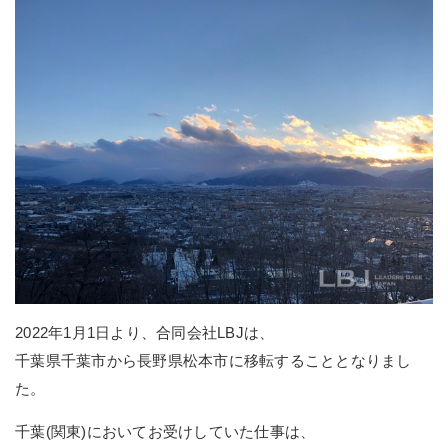
2022年1月1日より、合同会社LBJは、
千葉県千葉市から長野県松本市に移転することとなりまし
た。
千葉(関東)においてお受けしていた仕事は、