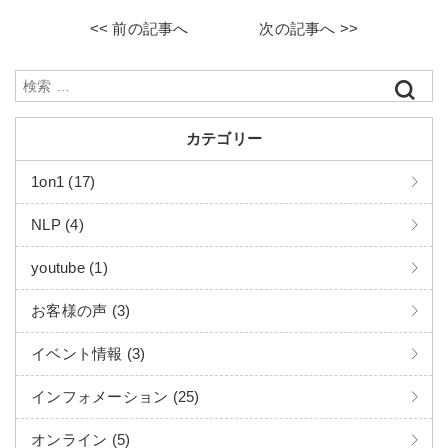
13日(土)
<< 前の記事へ
次の記事へ >>
カテゴリー
1on1 (17)
NLP (4)
youtube (1)
お客様の声 (3)
イベント情報 (3)
インフォメーション (25)
オンライン (5)