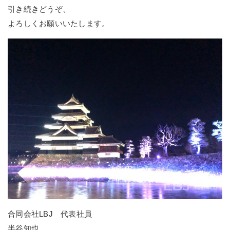
引き続きどうぞ、
よろしくお願いいたします。
合同会社LBJ 代表社員
半谷知也