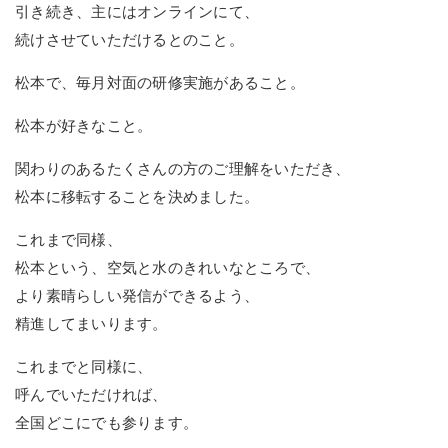
引き続き、主にはオンラインにて、
続けさせていただけるとのこと。
松本で、毎月対面の研修実施があること。
松本が好きなこと。
関わりのあるたくさんの方のご理解をいただき、
松本に移転することを決めました。
これまで同様、
松本という、空気と水のきれいなところで、
より素晴らしい発信ができるよう、
精進してまいります。
これまでと同様に、
呼んでいただければ、
全国どこにでも参ります。